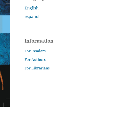
English
español
Information
For Readers
For Authors
For Librarians