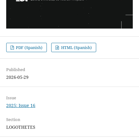
PDF (Spanish)
HTML (Spanish)
Published
2026-05-29
Issue
2025: Issue 16
Section
LOGOTHETES