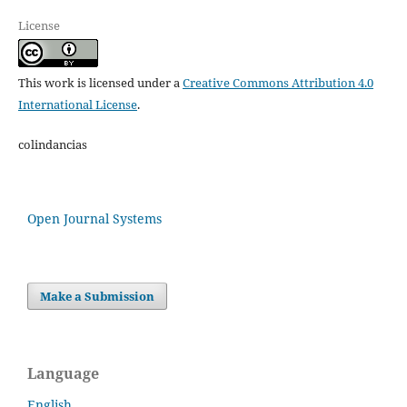
License
This work is licensed under a
Creative Commons Attribution 4.0
International License
.
colindancias
Open Journal Systems
Make a Submission
Language
English