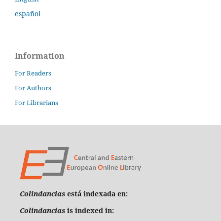
español
Information
For Readers
For Authors
For Librarians
Colindancias
está indexada en:
Colindancias
is indexed in: