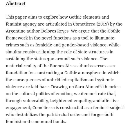
Abstract
This paper aims to explore how Gothic elements and
feminist agency are articulated in Cometierra (2019) by the
Argentine author Dolores Reyes. We argue that the Gothic
framework in the novel functions as a tool to illuminate
crimes such as femicide and gender-based violence, while
simultaneously critiquing the role of state structures in
sustaining the status quo around such violence. The
material reality of the Buenos Aires suburbs serves as a
foundation for constructing a Gothic atmosphere in which
the consequences of unbridled capitalism and systemic
violence are laid bare. Drawing on Sara Ahmed’s theories
on the cultural politics of emotion, we demonstrate that,
through vulnerability, heightened empathy, and affective
engagement, Cometierra is constructed as a feminist subject
who destabilizes the patriarchal order and forges both
feminist and communal bonds.